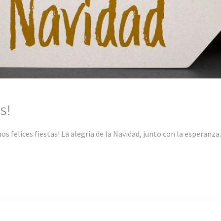
s!
s felices fiestas! La alegría de la Navidad, junto con la esperanz