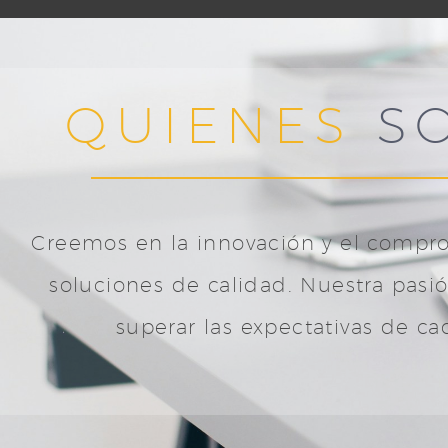
QUIENES
S
Creemos en la innovación y el compro
soluciones de calidad. Nuestra pasi
superar las expectativas de ca