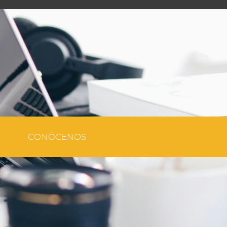
CONÓCENOS