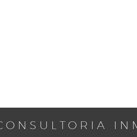
CONSULTORIA IN