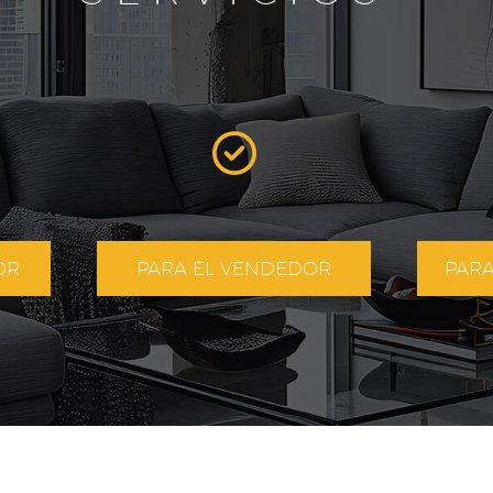
OR
PARA EL VENDEDOR
PAR