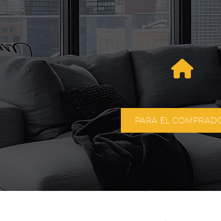
PARA EL COMPRAD
400 €