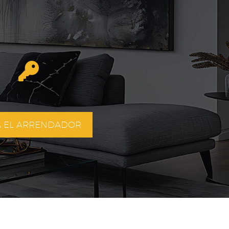
A EL ARRENDADOR