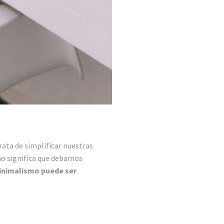
rata de simplificar nuestras
no significa que debamos
inimalismo puede ser