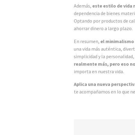
Además,
este estilo de vida
dependencia de bienes materi
Optando por productos de ca
ahorrar dinero a largo plazo.
En resumen,
el minimalismo 
una vida más auténtica, divert
simplicidad y la personalidad
realmente más, pero eso no
importa en nuestra vida.
Aplica una nueva perspectiv
te acompañamos en lo que nec