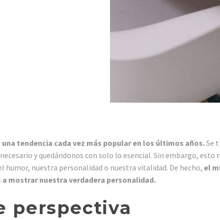
 una tendencia cada vez más popular en los últimos años.
Se t
nnecesario y quedándonos con solo lo esencial. Sin embargo, esto 
el humor, nuestra personalidad o nuestra vitalidad. De hecho,
el m
s a mostrar nuestra verdadera personalidad.
 perspectiva