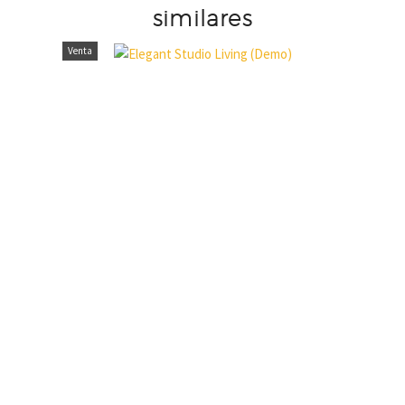
similares
Venta