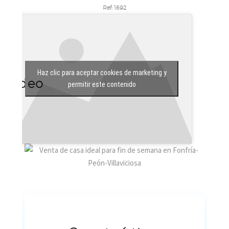
Ref:
1692
Haz clic para aceptar cookies de marketing y
Vídeo
permitir este contenido