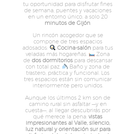
tu oportunidad para disfrutar fines
de semana, puentes y vacaciones
en un entorno único, a solo 20
minutos de Gijón
.
Un rincón acogedor que se
compone de tres espacios
adosados:
Cocina-salón
para tus
veladas más hogareñas.
Zona
de
dos dormitorios
para descansar
con total paz.
Baño y zona de
trastero, práctica y funcional. Los
tres espacios están sin comunicar
interiormente pero unidos.
Aunque los últimos 2 km son de
camino rural sin asfaltar —y en
cuesta—, al llegar descubrirás por
qué merece la pena:
vistas
impresionantes al Valle, silencio,
luz natural y orientación sur para