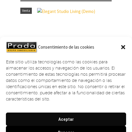
Venta
Consentimiento de las cookies
Este sitio utiliza tecnologías como las cookies para
almacenar los accesos y navegación de los usuarios. El
consentimiento de estas tecnologías nos permitirá procesar
datos como el comportamiento de navegación o las
identificaciones únicas en este sitio. No consentir o retirar el
consentimiento, puede afectar a la funcionalidad de ciertas
características del sito.
Aceptar