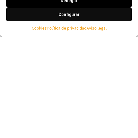
Denegar
Configurar
Cookies
Política de privacidad
Aviso legal