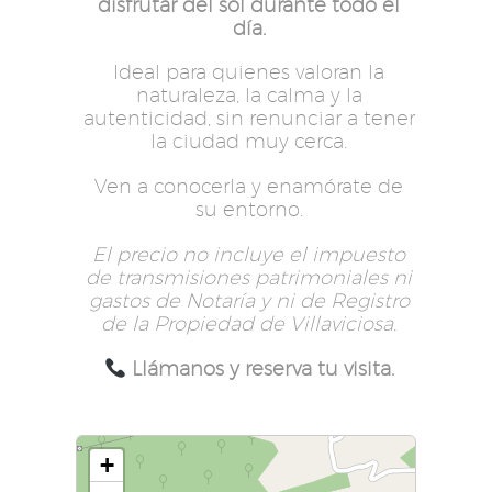
disfrutar del sol durante todo el
día.
Ideal para quienes valoran la
naturaleza, la calma y la
autenticidad, sin renunciar a tener
la ciudad muy cerca.
Ven a conocerla y enamórate de
su entorno.
El precio no incluye el impuesto
de transmisiones patrimoniales ni
gastos de Notaría y ni de Registro
de la Propiedad de Villaviciosa.
Llámanos y reserva tu visita.
+