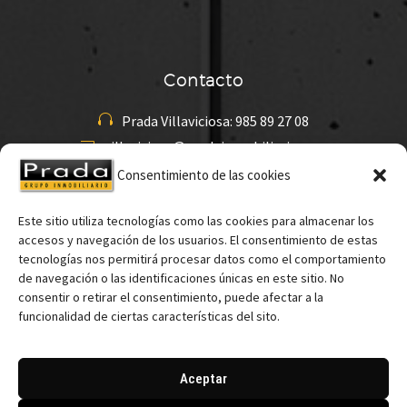
Contacto


Prada Villaviciosa: 985 89 27 08


villaviciosa@pradainmobiliaria.com
Consentimiento de las cookies
Este sitio utiliza tecnologías como las cookies para almacenar los
accesos y navegación de los usuarios. El consentimiento de estas
tecnologías nos permitirá procesar datos como el comportamiento
de navegación o las identificaciones únicas en este sitio. No
consentir o retirar el consentimiento, puede afectar a la
funcionalidad de ciertas características del sito.
Aceptar