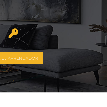
A EL ARRENDADOR