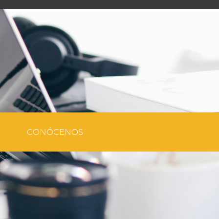
CONÓCENOS