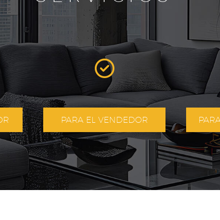
OR
PARA EL VENDEDOR
PAR