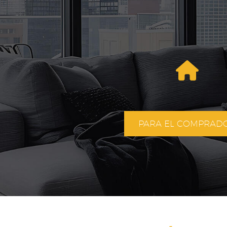
PARA EL COMPRAD