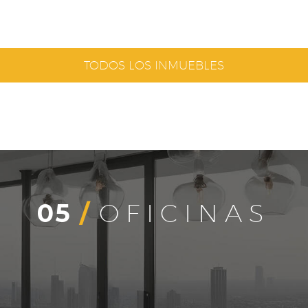
TODOS LOS INMUEBLES
05
/
OFICINAS