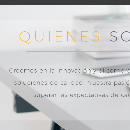
QUIENES
S
Creemos en la innovación y el compro
soluciones de calidad. Nuestra pasi
superar las expectativas de ca