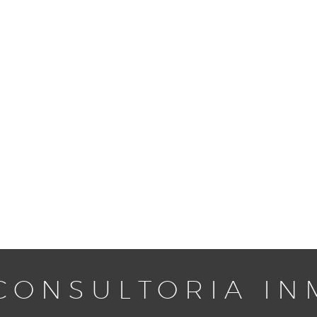
CONSULTORIA IN