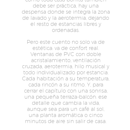
debe ser práctica, hay una
despensa donde se integra la zona
de lavado y la aerotermia, dejando
el resto de estancias libres y
ordenadas.
Pero este cuento no solo va de
estética: va de confort real.
Ventanas de PVC con doble
acristalamiento, ventilación
cruzada, aerotermia, hilo musical y
todo individualizado por estancia.
Cada habitación a su temperatura,
cada rincón a su ritmo. Y, para
cerrar el capítulo con una sonrisa,
una pequeña terraza-balcón: ese
detalle que cambia la vida,
aunque sea para un café al sol,
una planta aromática o cinco
minutos de aire sin salir de casa.