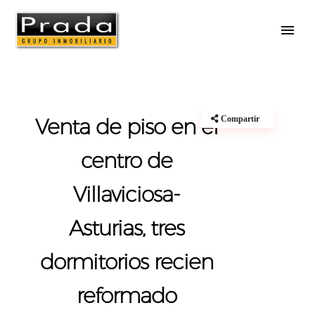
Pisos
Venta de piso en el
Compartir
centro de
Villaviciosa-
Asturias, tres
dormitorios recien
reformado