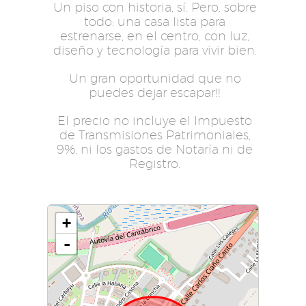
Un piso con historia, sí. Pero, sobre
todo: una casa lista para
estrenarse, en el centro, con luz,
diseño y tecnología para vivir bien.
Un gran oportunidad que no
puedes dejar escapar!!
El precio no incluye el Impuesto
de Transmisiones Patrimoniales,
9%, ni los gastos de Notaría ni de
Registro.
+
-