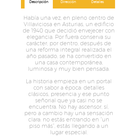
Descripción
Dirección
Detalles
Había una vez, en pleno centro de
Villaviciosa en Asturias, un edificio
de 1940 que decidió envejecer con
elegancia. Por fuera conserva su
carácter; por dentro, después de
una reforma integral realizada el
año pasado, se ha convertido en
una casa contemporánea,
luminosa y muy bien pensada.
La historia empieza en un portal
con sabor a época: detalles
clásicos, presencia y ese punto
señorial que ya casi no se
encuentra. No hay ascensor, sí,
pero a cambio hay una sensación
clara: no estás entrando en “un
piso más”, estás llegando a un
lugar especial.