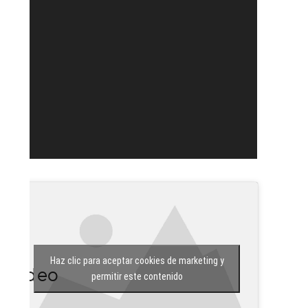
Haz clic para aceptar cookies de marketing y
Vídeo
permitir este contenido