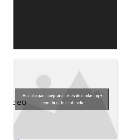
Haz clic para aceptar cookies de marketing y
Vídeo
permitir este contenido