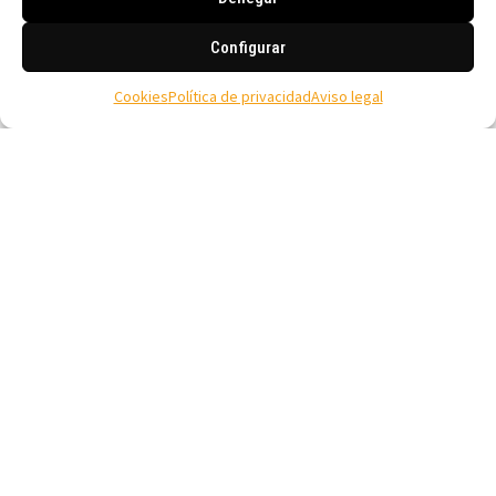
Configurar
Cookies
Política de privacidad
Aviso legal