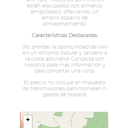
están equipados con armarios
empotrados, ofreciendo un
amplio espacio de
almacenamiento.
Características Destacadas:
¡No pierdas la oportunidad de vivir
en un entorno natural y cercano a
la costa asturiana! Contacta con
nosotros para más información y
para concertar una visita.
El precio no incluye el impuesto
de transmisiones patrimoniales ni
gastos de Notaría.
+