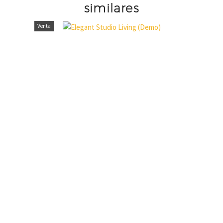
similares
Venta