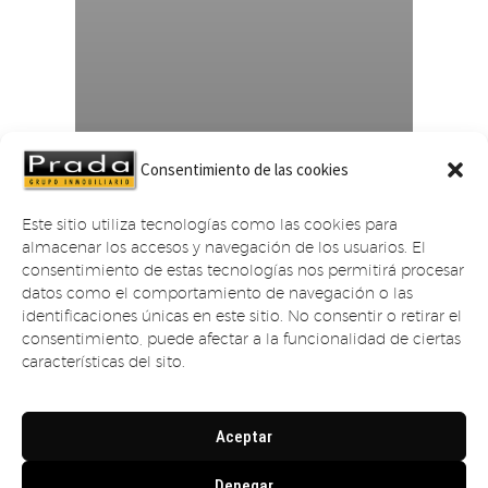
CASA CENTENARIA PARA REHABILITACIÓN
Gobiendes
Consentimiento de las cookies
Este sitio utiliza tecnologías como las cookies para
Venta
almacenar los accesos y navegación de los usuarios. El
consentimiento de estas tecnologías nos permitirá procesar
datos como el comportamiento de navegación o las
identificaciones únicas en este sitio. No consentir o retirar el
consentimiento, puede afectar a la funcionalidad de ciertas
características del sito.
Aceptar
Denegar