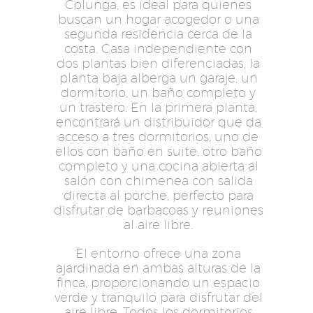
Colunga, es ideal para quienes
buscan un hogar acogedor o una
segunda residencia cerca de la
costa. Casa independiente con
dos plantas bien diferenciadas, la
planta baja alberga un garaje, un
dormitorio, un baño completo y
un trastero. En la primera planta,
encontrará un distribuidor que da
acceso a tres dormitorios, uno de
ellos con baño en suite, otro baño
completo y una cocina abierta al
salón con chimenea con salida
directa al porche, perfecto para
disfrutar de barbacoas y reuniones
al aire libre.
El entorno ofrece una zona
ajardinada en ambas alturas de la
finca, proporcionando un espacio
verde y tranquilo para disfrutar del
aire libre. Todos los dormitorios